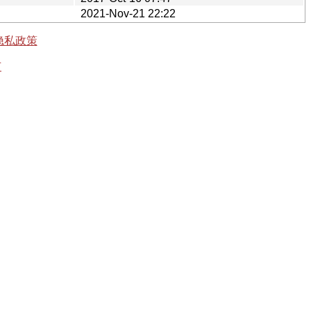
2021-Nov-21 22:22
隐私政策
有