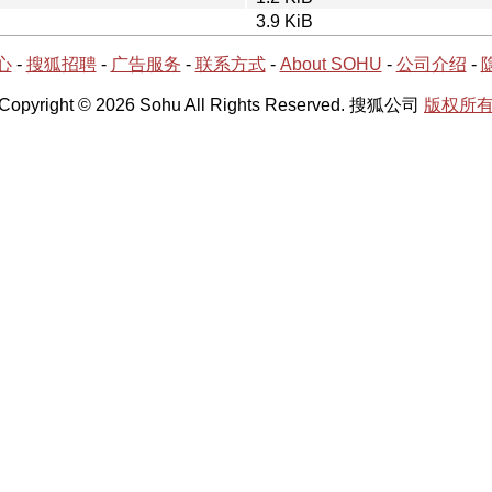
3.9 KiB
心
-
搜狐招聘
-
广告服务
-
联系方式
-
About SOHU
-
公司介绍
-
Copyright © 2026 Sohu All Rights Reserved. 搜狐公司
版权所