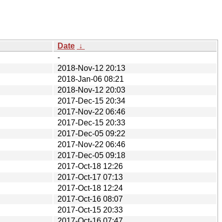
Date
↓
-
2018-Nov-12 20:13
2018-Jan-06 08:21
2018-Nov-12 20:03
2017-Dec-15 20:34
2017-Nov-22 06:46
2017-Dec-15 20:33
2017-Dec-05 09:22
2017-Nov-22 06:46
2017-Dec-05 09:18
2017-Oct-18 12:26
2017-Oct-17 07:13
2017-Oct-18 12:24
2017-Oct-16 08:07
2017-Oct-15 20:33
2017-Oct-16 07:47