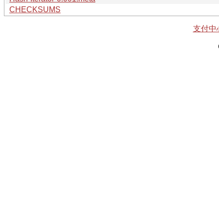
CHECKSUMS
支付中