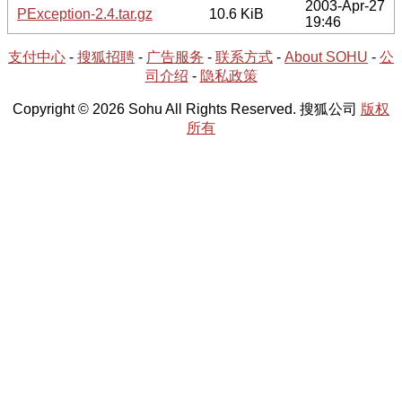
2003-Apr-27
PException-2.4.tar.gz
10.6 KiB
19:46
支付中心
-
搜狐招聘
-
广告服务
-
联系方式
-
About SOHU
-
公
司介绍
-
隐私政策
Copyright © 2026 Sohu All Rights Reserved. 搜狐公司
版权
所有