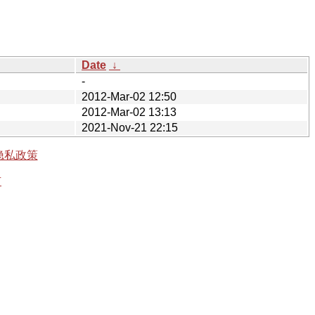
Date
↓
-
2012-Mar-02 12:50
2012-Mar-02 13:13
2021-Nov-21 22:15
隐私政策
有