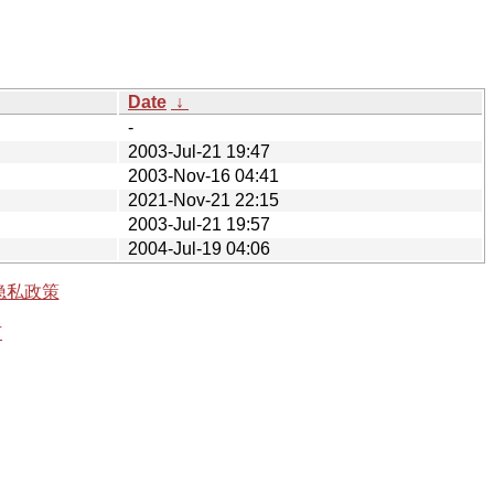
Date
↓
-
2003-Jul-21 19:47
2003-Nov-16 04:41
2021-Nov-21 22:15
2003-Jul-21 19:57
2004-Jul-19 04:06
隐私政策
有