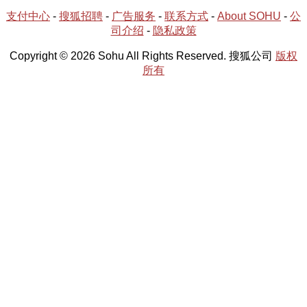
支付中心
-
搜狐招聘
-
广告服务
-
联系方式
-
About SOHU
-
公
司介绍
-
隐私政策
Copyright © 2026 Sohu All Rights Reserved. 搜狐公司
版权
所有