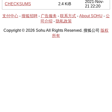
2021-Nov-
CHECKSUMS
2.4 KiB
21 22:20
支付中心
-
搜狐招聘
-
广告服务
-
联系方式
-
About SOHU
-
公
司介绍
-
隐私政策
Copyright © 2026 Sohu All Rights Reserved. 搜狐公司
版权
所有