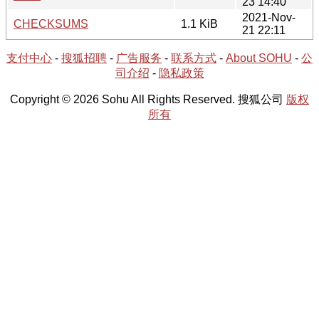
23 14:40
2021-Nov-
CHECKSUMS
1.1 KiB
21 22:11
支付中心
-
搜狐招聘
-
广告服务
-
联系方式
-
About SOHU
-
公
司介绍
-
隐私政策
Copyright © 2026 Sohu All Rights Reserved. 搜狐公司
版权
所有