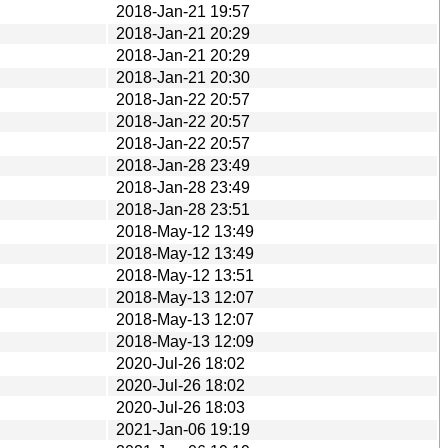
2018-Jan-21 19:57
2018-Jan-21 20:29
2018-Jan-21 20:29
2018-Jan-21 20:30
2018-Jan-22 20:57
2018-Jan-22 20:57
2018-Jan-22 20:57
2018-Jan-28 23:49
2018-Jan-28 23:49
2018-Jan-28 23:51
2018-May-12 13:49
2018-May-12 13:49
2018-May-12 13:51
2018-May-13 12:07
2018-May-13 12:07
2018-May-13 12:09
2020-Jul-26 18:02
2020-Jul-26 18:02
2020-Jul-26 18:03
2021-Jan-06 19:19