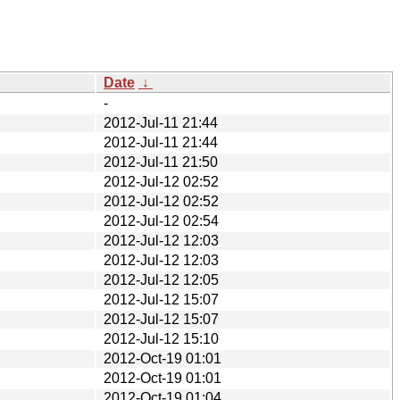
Date
↓
-
2012-Jul-11 21:44
2012-Jul-11 21:44
2012-Jul-11 21:50
2012-Jul-12 02:52
2012-Jul-12 02:52
2012-Jul-12 02:54
2012-Jul-12 12:03
2012-Jul-12 12:03
2012-Jul-12 12:05
2012-Jul-12 15:07
2012-Jul-12 15:07
2012-Jul-12 15:10
2012-Oct-19 01:01
2012-Oct-19 01:01
2012-Oct-19 01:04