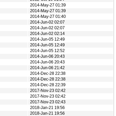
2014-May-27 01:39
2014-May-27 01:39
2014-May-27 01:40
2014-Jun-02 02:07
2014-Jun-02 02:07
2014-Jun-02 02:14
2014-Jun-05 12:49
2014-Jun-05 12:49
2014-Jun-05 12:52
2014-Jun-06 20:43
2014-Jun-06 20:43
2014-Jun-06 21:42
2014-Dec-28 22:38
2014-Dec-28 22:38
2014-Dec-28 22:39
2017-Nov-23 02:42
2017-Nov-23 02:42
2017-Nov-23 02:43
2018-Jan-21 19:56
2018-Jan-21 19:56