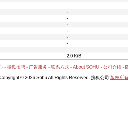
-
-
-
-
-
-
-
-
2.0 KiB
心
-
搜狐招聘
-
广告服务
-
联系方式
-
About SOHU
-
公司介绍
-
Copyright © 2026 Sohu All Rights Reserved. 搜狐公司
版权所