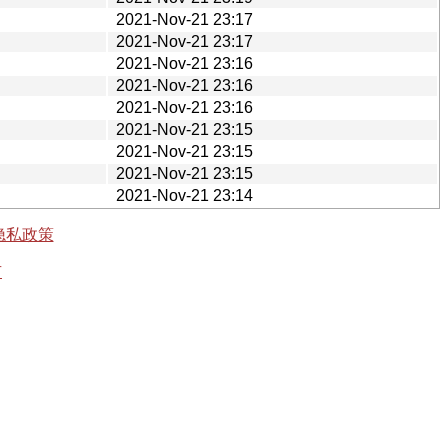
2021-Nov-21 23:17
2021-Nov-21 23:17
2021-Nov-21 23:16
2021-Nov-21 23:16
2021-Nov-21 23:16
2021-Nov-21 23:15
2021-Nov-21 23:15
2021-Nov-21 23:15
2021-Nov-21 23:14
隐私政策
有