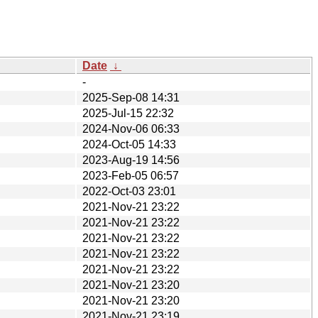
Date
↓
-
2025-Sep-08 14:31
2025-Jul-15 22:32
2024-Nov-06 06:33
2024-Oct-05 14:33
2023-Aug-19 14:56
2023-Feb-05 06:57
2022-Oct-03 23:01
2021-Nov-21 23:22
2021-Nov-21 23:22
2021-Nov-21 23:22
2021-Nov-21 23:22
2021-Nov-21 23:22
2021-Nov-21 23:20
2021-Nov-21 23:20
2021-Nov-21 23:19