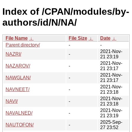
Index of /CPAN/modules/by-
authors/id/N/NA/
File Name
↓
File Size
↓
Date
↓
Parent directory/
-
-
2021-Nov-
NAZRI/
-
21 23:19
2021-Nov-
NAZAROV/
-
21 23:17
2021-Nov-
NAWGLAN/
-
21 23:17
2021-Nov-
NAVNEET/
-
21 23:18
2021-Nov-
NAVI/
-
21 23:18
2021-Nov-
NAVALNED/
-
21 23:19
2025-Sep-
NAUTOFON/
-
27 23:52