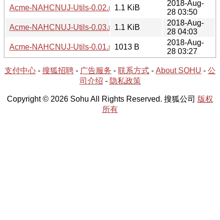
2018-Aug-
Acme-NAHCNUJ-Utils-0.02.meta
1.1 KiB
28 03:50
2018-Aug-
Acme-NAHCNUJ-Utils-0.03.meta
1.1 KiB
28 04:03
2018-Aug-
Acme-NAHCNUJ-Utils-0.01.meta
1013 B
28 03:27
支付中心
-
搜狐招聘
-
广告服务
-
联系方式
-
About SOHU
-
公
司介绍
-
隐私政策
Copyright © 2026 Sohu All Rights Reserved. 搜狐公司
版权
所有