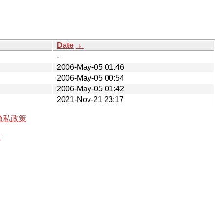
Date
↓
-
2006-May-05 01:46
2006-May-05 00:54
2006-May-05 01:42
2021-Nov-21 23:17
隐私政策
有