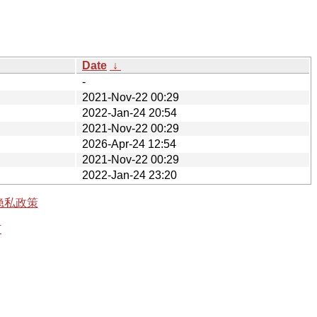
Date
↓
-
2021-Nov-22 00:29
2022-Jan-24 20:54
2021-Nov-22 00:29
2026-Apr-24 12:54
2021-Nov-22 00:29
2022-Jan-24 23:20
隐私政策
有