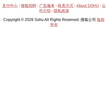
支付中心
-
搜狐招聘
-
广告服务
-
联系方式
-
About SOHU
-
公
司介绍
-
隐私政策
Copyright © 2026 Sohu All Rights Reserved. 搜狐公司
版权
所有