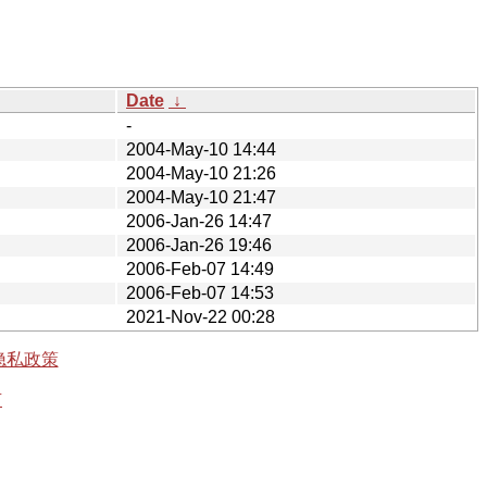
Date
↓
-
2004-May-10 14:44
2004-May-10 21:26
2004-May-10 21:47
2006-Jan-26 14:47
2006-Jan-26 19:46
2006-Feb-07 14:49
2006-Feb-07 14:53
2021-Nov-22 00:28
隐私政策
有