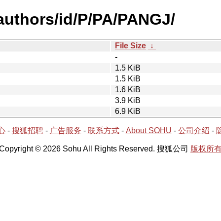
authors/id/P/PA/PANGJ/
File Size
↓
-
1.5 KiB
1.5 KiB
1.6 KiB
3.9 KiB
6.9 KiB
心
-
搜狐招聘
-
广告服务
-
联系方式
-
About SOHU
-
公司介绍
-
Copyright © 2026 Sohu All Rights Reserved. 搜狐公司
版权所