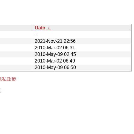
Date
↓
-
2021-Nov-21 22:56
2010-Mar-02 06:31
2010-May-09 02:45
2010-Mar-02 06:49
2010-May-09 06:50
隐私政策
有