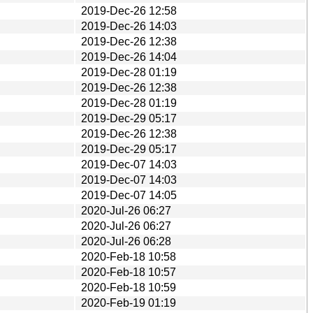
2019-Dec-26 12:58
2019-Dec-26 14:03
2019-Dec-26 12:38
2019-Dec-26 14:04
2019-Dec-28 01:19
2019-Dec-26 12:38
2019-Dec-28 01:19
2019-Dec-29 05:17
2019-Dec-26 12:38
2019-Dec-29 05:17
2019-Dec-07 14:03
2019-Dec-07 14:03
2019-Dec-07 14:05
2020-Jul-26 06:27
2020-Jul-26 06:27
2020-Jul-26 06:28
2020-Feb-18 10:58
2020-Feb-18 10:57
2020-Feb-18 10:59
2020-Feb-19 01:19