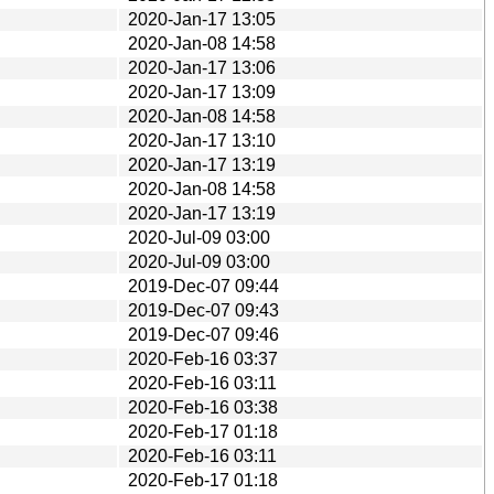
2020-Jan-17 13:05
2020-Jan-08 14:58
2020-Jan-17 13:06
2020-Jan-17 13:09
2020-Jan-08 14:58
2020-Jan-17 13:10
2020-Jan-17 13:19
2020-Jan-08 14:58
2020-Jan-17 13:19
2020-Jul-09 03:00
2020-Jul-09 03:00
2019-Dec-07 09:44
2019-Dec-07 09:43
2019-Dec-07 09:46
2020-Feb-16 03:37
2020-Feb-16 03:11
2020-Feb-16 03:38
2020-Feb-17 01:18
2020-Feb-16 03:11
2020-Feb-17 01:18