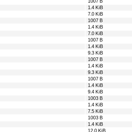
1007 B
1.4 KiB
7.0 KiB
1007 B
1.4 KiB
7.0 KiB
1007 B
1.4 KiB
9.3 KiB
1007 B
1.4 KiB
9.3 KiB
1007 B
1.4 KiB
9.4 KiB
1003 B
1.4 KiB
7.5 KiB
1003 B
1.4 KiB
12.0 KiB