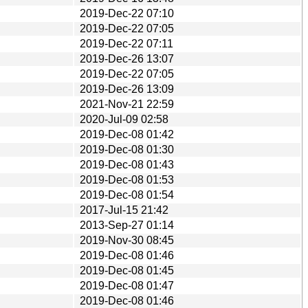
2019-Dec-22 07:10
2019-Dec-22 07:05
2019-Dec-22 07:11
2019-Dec-26 13:07
2019-Dec-22 07:05
2019-Dec-26 13:09
2021-Nov-21 22:59
2020-Jul-09 02:58
2019-Dec-08 01:42
2019-Dec-08 01:30
2019-Dec-08 01:43
2019-Dec-08 01:53
2019-Dec-08 01:54
2017-Jul-15 21:42
2013-Sep-27 01:14
2019-Nov-30 08:45
2019-Dec-08 01:46
2019-Dec-08 01:45
2019-Dec-08 01:47
2019-Dec-08 01:46