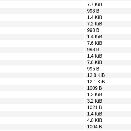
7.7 KiB
998 B
1.4 KiB
7.2 KiB
998 B
1.4 KiB
7.6 KiB
998 B
1.4 KiB
7.6 KiB
995 B
12.8 KiB
12.1 KiB
1009 B
1.3 KiB
3.2 KiB
1021 B
1.4 KiB
4.0 KiB
1004 B