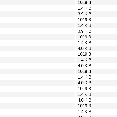
1019 B
1.4 KiB
3.9 KiB
1019 B
1.4 KiB
3.9 KiB
1019 B
1.4 KiB
4.0 KiB
1019 B
1.4 KiB
4.0 KiB
1019 B
1.4 KiB
4.0 KiB
1019 B
1.4 KiB
4.0 KiB
1019 B
1.4 KiB