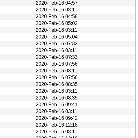
2020-Feb-16 04:57
2020-Feb-16 03:11
2020-Feb-16 04:58
2020-Feb-16 05:02
2020-Feb-16 03:11
2020-Feb-16 05:04
2020-Feb-16 07:32
2020-Feb-16 03:11
2020-Feb-16 07:33
2020-Feb-16 07:56
2020-Feb-16 03:11
2020-Feb-16 07:56
2020-Feb-16 08:35
2020-Feb-16 03:11
2020-Feb-16 08:35
2020-Feb-16 09:41
2020-Feb-16 03:11
2020-Feb-16 09:42
2020-Feb-16 12:18
2020-Feb-16 03:11