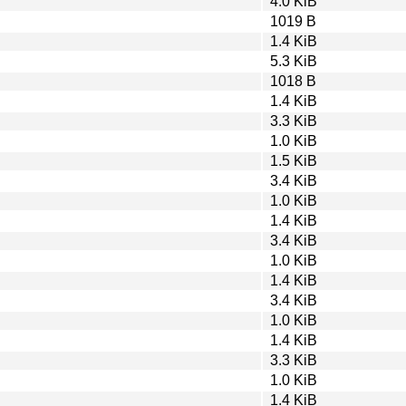
4.0 KiB
1019 B
1.4 KiB
5.3 KiB
1018 B
1.4 KiB
3.3 KiB
1.0 KiB
1.5 KiB
3.4 KiB
1.0 KiB
1.4 KiB
3.4 KiB
1.0 KiB
1.4 KiB
3.4 KiB
1.0 KiB
1.4 KiB
3.3 KiB
1.0 KiB
1.4 KiB