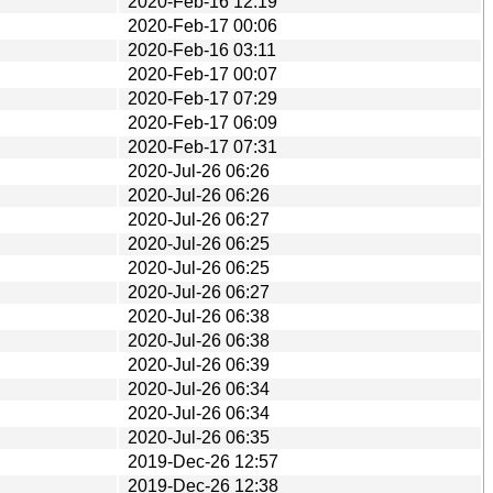
2020-Feb-16 12:19
2020-Feb-17 00:06
2020-Feb-16 03:11
2020-Feb-17 00:07
2020-Feb-17 07:29
2020-Feb-17 06:09
2020-Feb-17 07:31
2020-Jul-26 06:26
2020-Jul-26 06:26
2020-Jul-26 06:27
2020-Jul-26 06:25
2020-Jul-26 06:25
2020-Jul-26 06:27
2020-Jul-26 06:38
2020-Jul-26 06:38
2020-Jul-26 06:39
2020-Jul-26 06:34
2020-Jul-26 06:34
2020-Jul-26 06:35
2019-Dec-26 12:57
2019-Dec-26 12:38