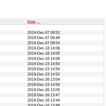
Date
↓
-
2019-Dec-07 09:52
2019-Dec-07 09:48
2019-Dec-07 09:54
2019-Dec-18 14:06
2019-Dec-18 14:05
2019-Dec-18 14:06
2019-Dec-23 14:50
2019-Dec-23 14:50
2019-Dec-23 14:52
2019-Dec-26 13:04
2019-Dec-23 14:50
2019-Dec-26 13:05
2019-Dec-16 13:47
2019-Dec-16 13:44
2019-Dec-16 13:48