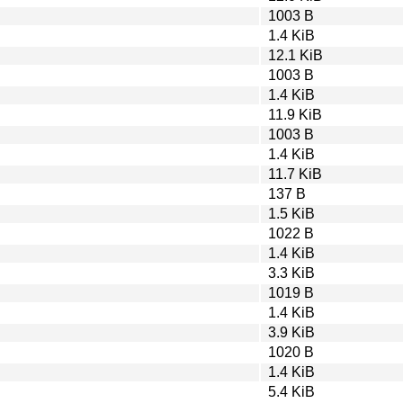
1003 B
1.4 KiB
12.1 KiB
1003 B
1.4 KiB
11.9 KiB
1003 B
1.4 KiB
11.7 KiB
137 B
1.5 KiB
1022 B
1.4 KiB
3.3 KiB
1019 B
1.4 KiB
3.9 KiB
1020 B
1.4 KiB
5.4 KiB