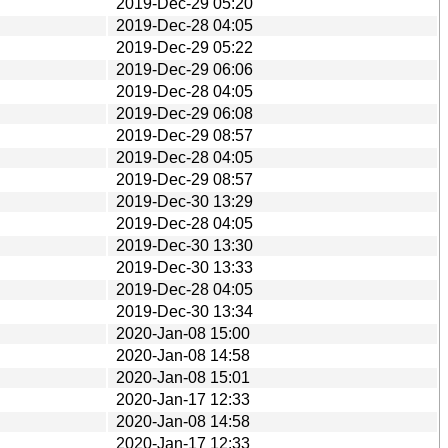
2019-Dec-29 05:20
2019-Dec-28 04:05
2019-Dec-29 05:22
2019-Dec-29 06:06
2019-Dec-28 04:05
2019-Dec-29 06:08
2019-Dec-29 08:57
2019-Dec-28 04:05
2019-Dec-29 08:57
2019-Dec-30 13:29
2019-Dec-28 04:05
2019-Dec-30 13:30
2019-Dec-30 13:33
2019-Dec-28 04:05
2019-Dec-30 13:34
2020-Jan-08 15:00
2020-Jan-08 14:58
2020-Jan-08 15:01
2020-Jan-17 12:33
2020-Jan-08 14:58
2020-Jan-17 12:33