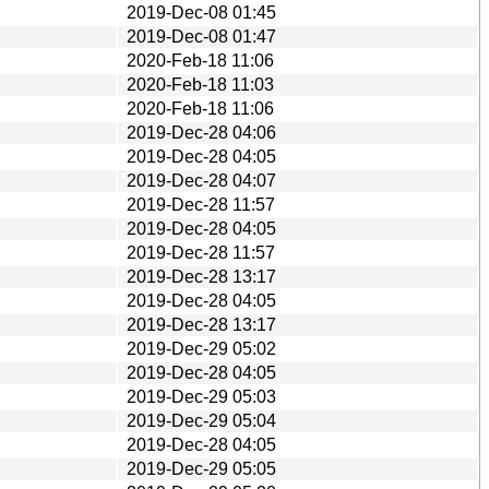
2019-Dec-08 01:45
2019-Dec-08 01:47
2020-Feb-18 11:06
2020-Feb-18 11:03
2020-Feb-18 11:06
2019-Dec-28 04:06
2019-Dec-28 04:05
2019-Dec-28 04:07
2019-Dec-28 11:57
2019-Dec-28 04:05
2019-Dec-28 11:57
2019-Dec-28 13:17
2019-Dec-28 04:05
2019-Dec-28 13:17
2019-Dec-29 05:02
2019-Dec-28 04:05
2019-Dec-29 05:03
2019-Dec-29 05:04
2019-Dec-28 04:05
2019-Dec-29 05:05