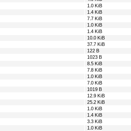
1.0 KiB
1.4 KiB
7.7 KiB
1.0 KiB
1.4 KiB
10.0 KiB
37.7 KiB
122 B
1023 B
8.5 KiB
7.8 KiB
1.0 KiB
7.0 KiB
1019 B
12.9 KiB
25.2 KiB
1.0 KiB
1.4 KiB
3.3 KiB
1.0 KiB