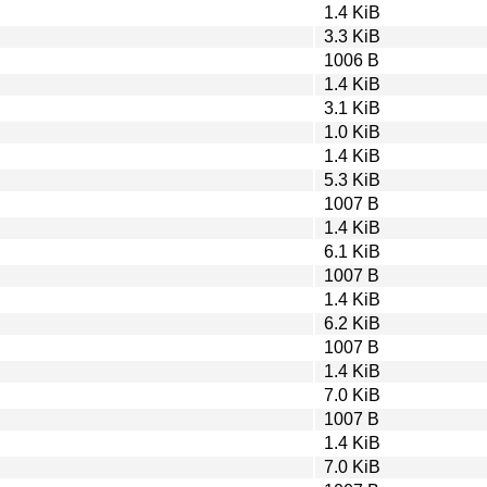
1.4 KiB
3.3 KiB
1006 B
1.4 KiB
3.1 KiB
1.0 KiB
1.4 KiB
5.3 KiB
1007 B
1.4 KiB
6.1 KiB
1007 B
1.4 KiB
6.2 KiB
1007 B
1.4 KiB
7.0 KiB
1007 B
1.4 KiB
7.0 KiB