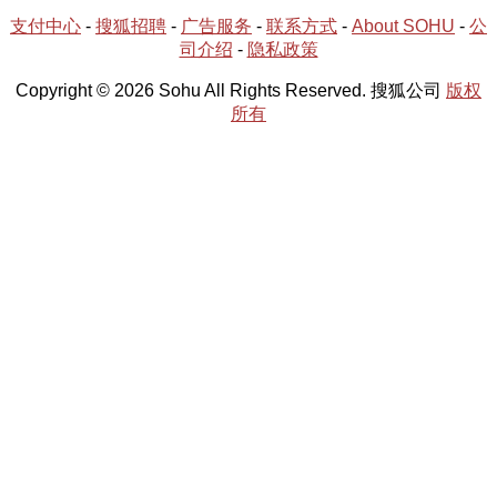
支付中心
-
搜狐招聘
-
广告服务
-
联系方式
-
About SOHU
-
公
司介绍
-
隐私政策
Copyright © 2026 Sohu All Rights Reserved. 搜狐公司
版权
所有