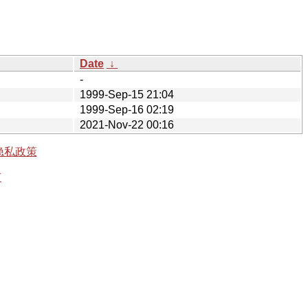
Date
↓
-
1999-Sep-15 21:04
1999-Sep-16 02:19
2021-Nov-22 00:16
隐私政策
有