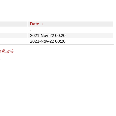
Date
↓
-
2021-Nov-22 00:20
2021-Nov-22 00:20
隐私政策
有