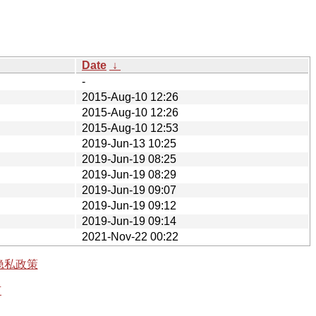
Date
↓
-
2015-Aug-10 12:26
2015-Aug-10 12:26
2015-Aug-10 12:53
2019-Jun-13 10:25
2019-Jun-19 08:25
2019-Jun-19 08:29
2019-Jun-19 09:07
2019-Jun-19 09:12
2019-Jun-19 09:14
2021-Nov-22 00:22
隐私政策
有