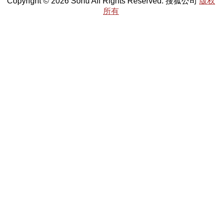
Copyright © 2026 Sohu All Rights Reserved. 搜狐公司
版权
所有