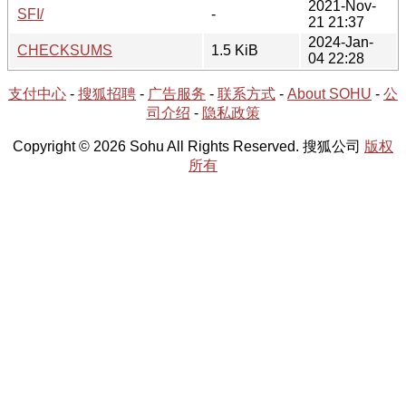
2021-Nov-
SFI/
-
21 21:37
2024-Jan-
CHECKSUMS
1.5 KiB
04 22:28
支付中心
-
搜狐招聘
-
广告服务
-
联系方式
-
About SOHU
-
公
司介绍
-
隐私政策
Copyright © 2026 Sohu All Rights Reserved. 搜狐公司
版权
所有