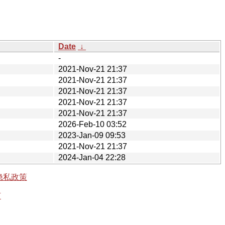
Date
↓
-
2021-Nov-21 21:37
2021-Nov-21 21:37
2021-Nov-21 21:37
2021-Nov-21 21:37
2021-Nov-21 21:37
2026-Feb-10 03:52
2023-Jan-09 09:53
2021-Nov-21 21:37
2024-Jan-04 22:28
隐私政策
有