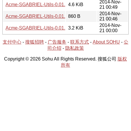
2014-Nov-
Acme-SGABRIEL-Utils-0.01.tar.gz
4.6 KiB
21 00:49
2014-Nov-
Acme-SGABRIEL-Utils-0.01.meta
860 B
21 00:46
2014-Nov-
Acme-SGABRIEL-Utils-0.01.readme
3.2 KiB
21 00:00
支付中心
-
搜狐招聘
-
广告服务
-
联系方式
-
About SOHU
-
公
司介绍
-
隐私政策
Copyright © 2026 Sohu All Rights Reserved. 搜狐公司
版权
所有