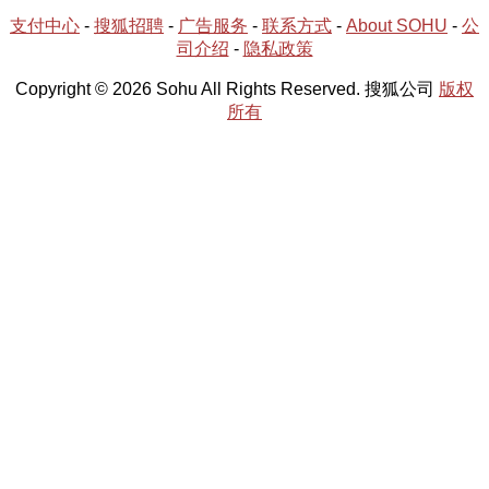
支付中心
-
搜狐招聘
-
广告服务
-
联系方式
-
About SOHU
-
公
司介绍
-
隐私政策
Copyright © 2026 Sohu All Rights Reserved. 搜狐公司
版权
所有