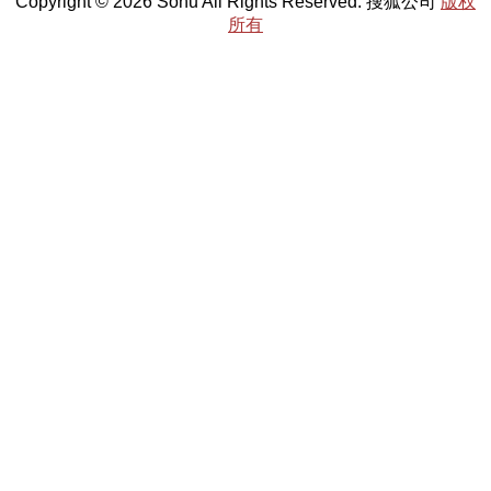
Copyright © 2026 Sohu All Rights Reserved. 搜狐公司
版权
所有