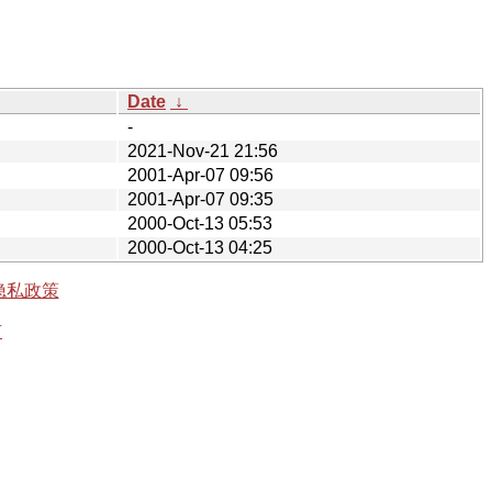
Date
↓
-
2021-Nov-21 21:56
2001-Apr-07 09:56
2001-Apr-07 09:35
2000-Oct-13 05:53
2000-Oct-13 04:25
隐私政策
有