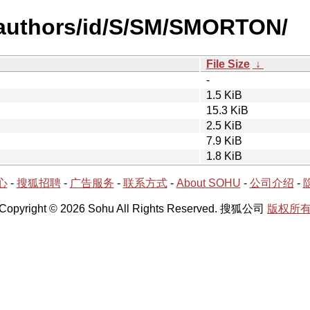
-authors/id/S/SM/SMORTON/
File Size
↓
-
1.5 KiB
15.3 KiB
2.5 KiB
7.9 KiB
1.8 KiB
心
-
搜狐招聘
-
广告服务
-
联系方式
-
About SOHU
-
公司介绍
-
Copyright © 2026 Sohu All Rights Reserved. 搜狐公司
版权所