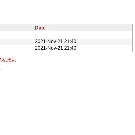
Date
↓
-
2021-Nov-21 21:40
2021-Nov-21 21:40
隐私政策
有