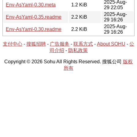
2025-Aug-
Env-AsYaml-0.30.meta
1.2 KiB
29 22:05
2025-Aug-
Env-AsYaml-0.35.readme
2.2 KiB
29 16:26
2025-Aug-
Env-AsYaml-0.30.readme
2.2 KiB
29 16:26
支付中心
-
搜狐招聘
-
广告服务
-
联系方式
-
About SOHU
-
公
司介绍
-
隐私政策
Copyright © 2026 Sohu All Rights Reserved. 搜狐公司
版权
所有