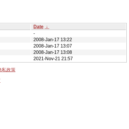
Date
↓
-
2008-Jan-17 13:22
2008-Jan-17 13:07
2008-Jan-17 13:08
2021-Nov-21 21:57
隐私政策
有