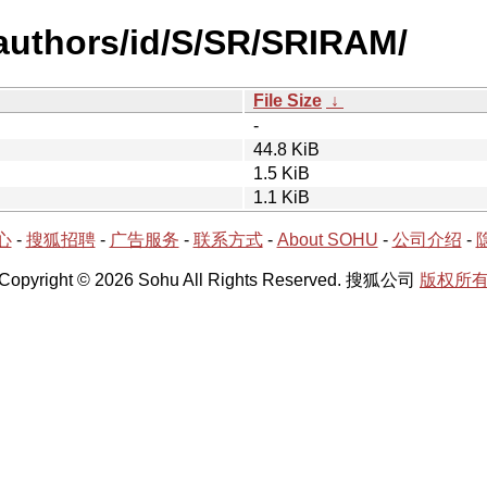
authors/id/S/SR/SRIRAM/
File Size
↓
-
44.8 KiB
1.5 KiB
1.1 KiB
心
-
搜狐招聘
-
广告服务
-
联系方式
-
About SOHU
-
公司介绍
-
Copyright © 2026 Sohu All Rights Reserved. 搜狐公司
版权所