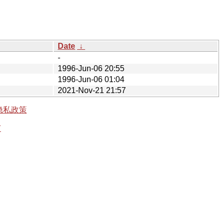
Date
↓
-
1996-Jun-06 20:55
1996-Jun-06 01:04
2021-Nov-21 21:57
隐私政策
有