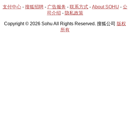
支付中心
-
搜狐招聘
-
广告服务
-
联系方式
-
About SOHU
-
公
司介绍
-
隐私政策
Copyright © 2026 Sohu All Rights Reserved. 搜狐公司
版权
所有