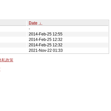
Date
↓
-
2014-Feb-25 12:55
2014-Feb-25 12:32
2014-Feb-25 12:32
2021-Nov-22 01:33
隐私政策
有