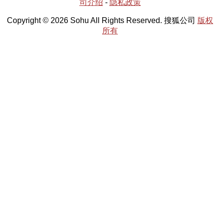
司介绍
-
隐私政策
Copyright © 2026 Sohu All Rights Reserved. 搜狐公司
版权
所有