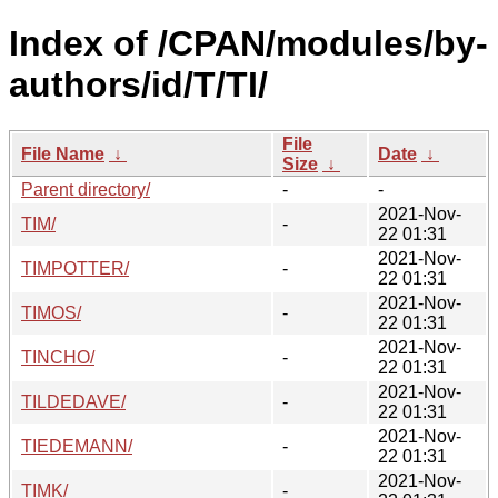
Index of /CPAN/modules/by-
authors/id/T/TI/
File
File Name
↓
Date
↓
Size
↓
Parent directory/
-
-
2021-Nov-
TIM/
-
22 01:31
2021-Nov-
TIMPOTTER/
-
22 01:31
2021-Nov-
TIMOS/
-
22 01:31
2021-Nov-
TINCHO/
-
22 01:31
2021-Nov-
TILDEDAVE/
-
22 01:31
2021-Nov-
TIEDEMANN/
-
22 01:31
2021-Nov-
TIMK/
-