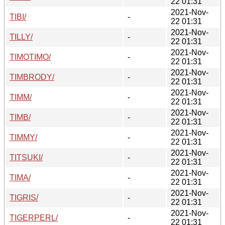
22 01:31
2021-Nov-
TIBI/
-
22 01:31
2021-Nov-
TILLY/
-
22 01:31
2021-Nov-
TIMOTIMO/
-
22 01:31
2021-Nov-
TIMBRODY/
-
22 01:31
2021-Nov-
TIMM/
-
22 01:31
2021-Nov-
TIMB/
-
22 01:31
2021-Nov-
TIMMY/
-
22 01:31
2021-Nov-
TITSUKI/
-
22 01:31
2021-Nov-
TIMA/
-
22 01:31
2021-Nov-
TIGRIS/
-
22 01:31
2021-Nov-
TIGERPERL/
-
22 01:31