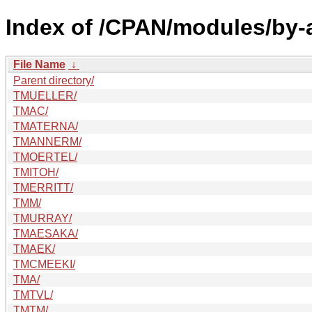
Index of /CPAN/modules/by-a
File Name
↓
Parent directory/
TMUELLER/
TMAC/
TMATERNA/
TMANNERM/
TMOERTEL/
TMITOH/
TMERRITT/
TMM/
TMURRAY/
TMAESAKA/
TMAEK/
TMCMEEKI/
TMA/
TMTVL/
TMTM/