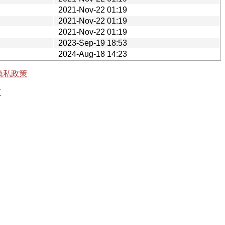
2021-Nov-22 01:19
2021-Nov-22 01:19
2021-Nov-22 01:19
2023-Sep-19 18:53
2024-Aug-18 14:23
隐私政策
有