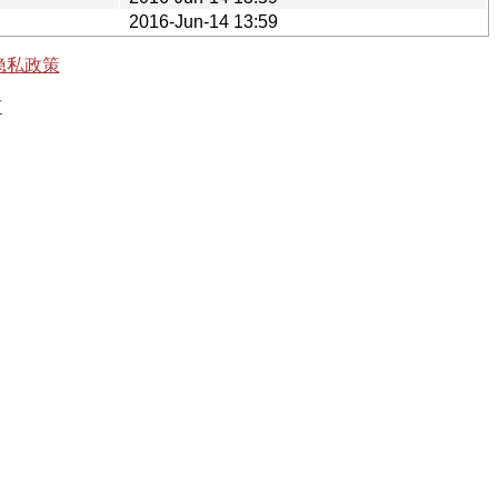
2016-Jun-14 13:59
隐私政策
有