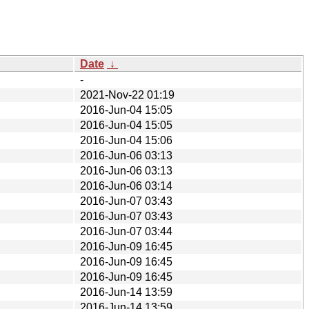
Date
↓
-
2021-Nov-22 01:19
2016-Jun-04 15:05
2016-Jun-04 15:05
2016-Jun-04 15:06
2016-Jun-06 03:13
2016-Jun-06 03:13
2016-Jun-06 03:14
2016-Jun-07 03:43
2016-Jun-07 03:43
2016-Jun-07 03:44
2016-Jun-09 16:45
2016-Jun-09 16:45
2016-Jun-09 16:45
2016-Jun-14 13:59
2016-Jun-14 13:59