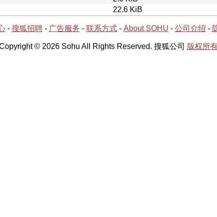
22.6 KiB
心
-
搜狐招聘
-
广告服务
-
联系方式
-
About SOHU
-
公司介绍
-
Copyright © 2026 Sohu All Rights Reserved. 搜狐公司
版权所