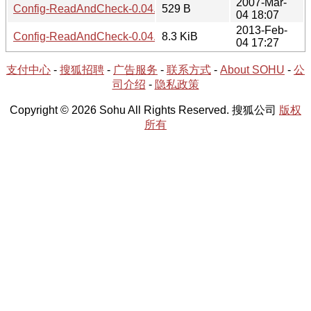
2007-Mar-
Config-ReadAndCheck-0.04.readme
529 B
04 18:07
2013-Feb-
Config-ReadAndCheck-0.04.tar.gz
8.3 KiB
04 17:27
支付中心
-
搜狐招聘
-
广告服务
-
联系方式
-
About SOHU
-
公
司介绍
-
隐私政策
Copyright © 2026 Sohu All Rights Reserved. 搜狐公司
版权
所有