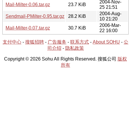
2004-Nov-
Mail-Milter-0.06.tar.gz
23.7 KiB
25 21:51
2004-Aug-
Sendmail-PMilter-0.95.tar.gz
28.2 KiB
10 21:20
2006-Mar-
Mail-Milter-0.07.tar.gz
30.7 KiB
22 16:00
支付中心
-
搜狐招聘
-
广告服务
-
联系方式
-
About SOHU
-
公
司介绍
-
隐私政策
Copyright © 2026 Sohu All Rights Reserved. 搜狐公司
版权
所有