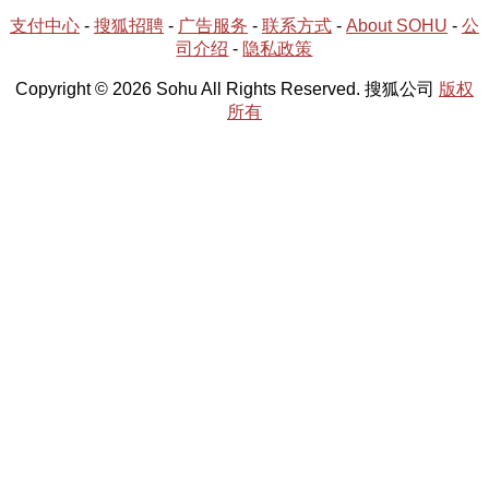
支付中心
-
搜狐招聘
-
广告服务
-
联系方式
-
About SOHU
-
公
司介绍
-
隐私政策
Copyright © 2026 Sohu All Rights Reserved. 搜狐公司
版权
所有