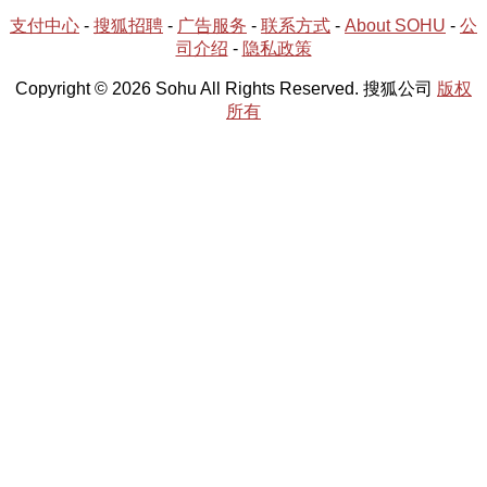
支付中心
-
搜狐招聘
-
广告服务
-
联系方式
-
About SOHU
-
公
司介绍
-
隐私政策
Copyright © 2026 Sohu All Rights Reserved. 搜狐公司
版权
所有