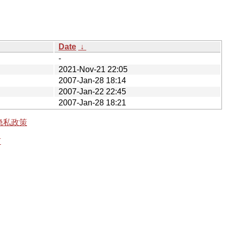
Date
↓
-
2021-Nov-21 22:05
2007-Jan-28 18:14
2007-Jan-22 22:45
2007-Jan-28 18:21
隐私政策
有