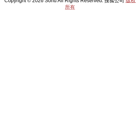
Copyright © 2026 Sohu All Rights Reserved. 搜狐公司
版权
所有