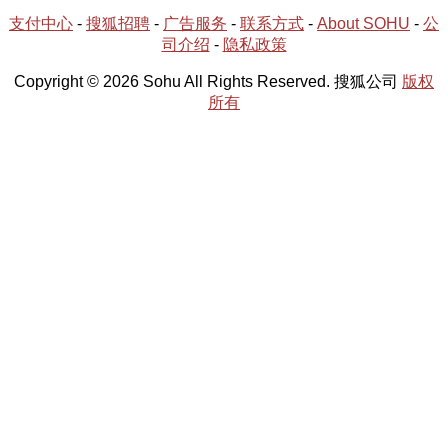
支付中心
-
搜狐招聘
-
广告服务
-
联系方式
-
About SOHU
-
公
司介绍
-
隐私政策
Copyright © 2026 Sohu All Rights Reserved. 搜狐公司
版权
所有