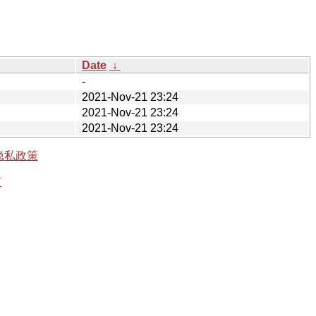
Date
↓
-
2021-Nov-21 23:24
2021-Nov-21 23:24
2021-Nov-21 23:24
隐私政策
有