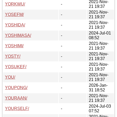
2021-Nov-
YORKWU/
-
21 19:37
2021-Nov-
YOSEFM/
-
21 19:37
2021-Nov-
YOSHIDA/
-
21 19:37
2024-Jul-01
YOSHIMASA/
-
08:52
2021-Nov-
YOSHIMI/
-
21 19:37
2021-Nov-
YOSTY/
-
21 19:37
2021-Nov-
YOSUKEF/
-
21 19:37
2021-Nov-
YOU/
-
21 19:37
2026-Jan-
YOUPONG/
-
31 18:52
2021-Nov-
YOURAAN/
-
21 19:37
2024-Jul-03
YOURSELF/
-
07:52
2021-Nov-