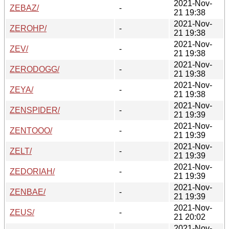
2021-Nov-
ZEBAZ/
-
21 19:38
2021-Nov-
ZEROHP/
-
21 19:38
2021-Nov-
ZEV/
-
21 19:38
2021-Nov-
ZERODOGG/
-
21 19:38
2021-Nov-
ZEYA/
-
21 19:38
2021-Nov-
ZENSPIDER/
-
21 19:39
2021-Nov-
ZENTOOO/
-
21 19:39
2021-Nov-
ZELT/
-
21 19:39
2021-Nov-
ZEDORIAH/
-
21 19:39
2021-Nov-
ZENBAE/
-
21 19:39
2021-Nov-
ZEUS/
-
21 20:02
2021-Nov-