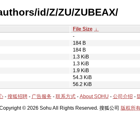
authors/id/Z/ZU/ZUBEAX/
File Size
↓
-
184 B
184 B
1.3 KiB
1.3 KiB
1.9 KiB
54.3 KiB
56.2 KiB
心
-
搜狐招聘
-
广告服务
-
联系方式
-
About SOHU
-
公司介绍
-
Copyright © 2026 Sohu All Rights Reserved. 搜狐公司
版权所