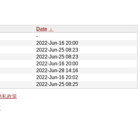
Date
↓
-
2022-Jun-16 20:00
2022-Jun-25 08:23
2022-Jun-25 08:23
2022-Jun-16 20:00
2022-Jun-28 14:16
2022-Jun-16 20:02
2022-Jun-25 08:25
隐私政策
有