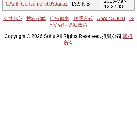
2013-Mar-
OAuth-Consumer-0.03.tar.gz
13.9 KiB
12 22:43
支付中心
-
搜狐招聘
-
广告服务
-
联系方式
-
About SOHU
-
公
司介绍
-
隐私政策
Copyright © 2026 Sohu All Rights Reserved. 搜狐公司
版权
所有